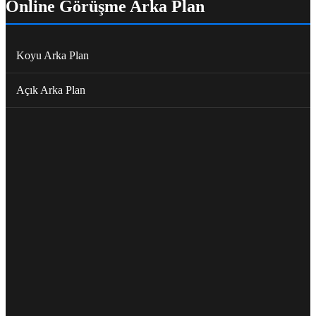
Online Görüşme Arka Plan
Koyu Arka Plan
Açık Arka Plan