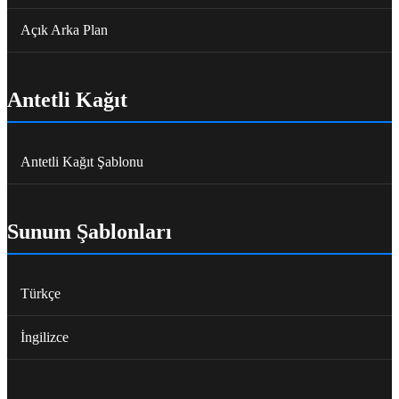
Açık Arka Plan
Antetli Kağıt
Antetli Kağıt Şablonu
Sunum Şablonları
Türkçe
İngilizce