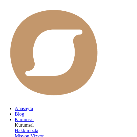
Anasayfa
Blog
Kurumsal
Kurumsal
Hakkımızda
Misyon Vizyon