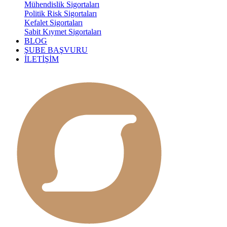
Mühendislik Sigortaları
Politik Risk Sigortaları
Kefalet Sigortaları
Sabit Kıymet Sigortaları
BLOG
ŞUBE BAŞVURU
İLETİŞİM