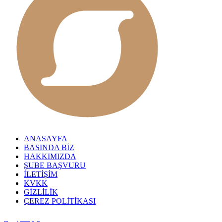
ANASAYFA
BASINDA BİZ
HAKKIMIZDA
ŞUBE BAŞVURU
İLETİŞİM
KVKK
GİZLİLİK
ÇEREZ POLİTİKASI